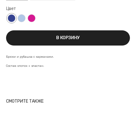
Цвет
В КОРЗИНУ
Брюки и рубашка с карманами.
Состав: хлопок + эластан.
СМОТРИТЕ ТАКЖЕ