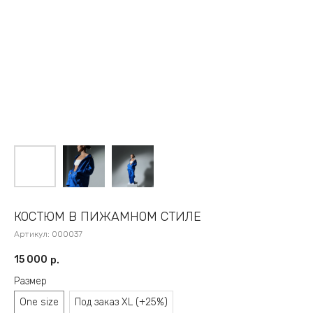
КОСТЮМ В ПИЖАМНОМ СТИЛЕ
Артикул:
000037
15 000
р.
Размер
One size
Под заказ XL (+25%)